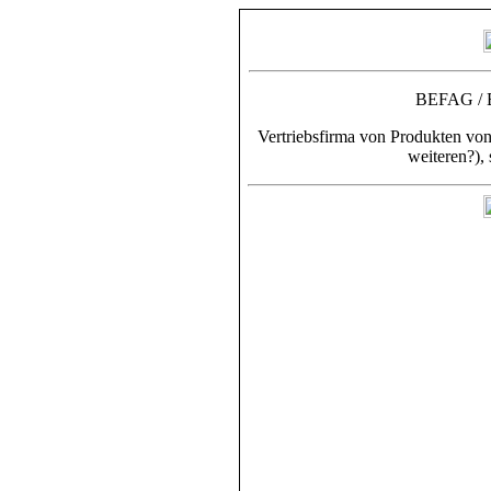
BEFAG /
Vertriebsfirma von Produkten von
weiteren?),