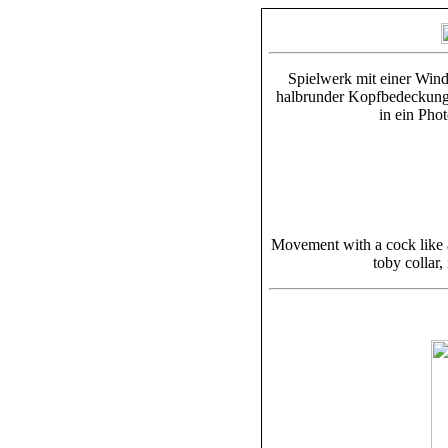
Spielwerk mit einer Wind
halbrunder Kopfbedeckung 
in ein Pho
Movement with a cock like a
toby collar