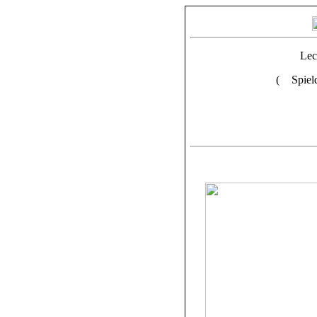
Lec
(
Spiel