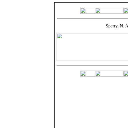
Sperry, N. A