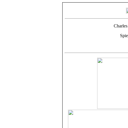
Charles
Spie