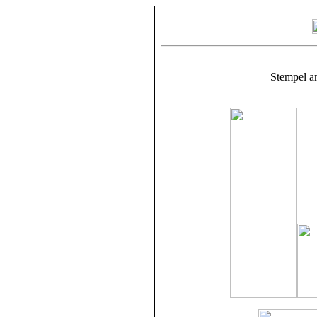
Stempel a