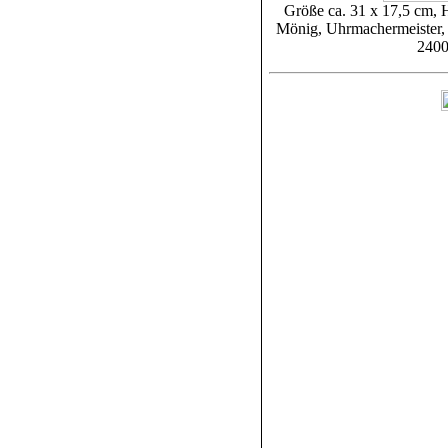
Größe ca. 31 x 17,5 cm,
Mönig, Uhrmachermeister,
2400