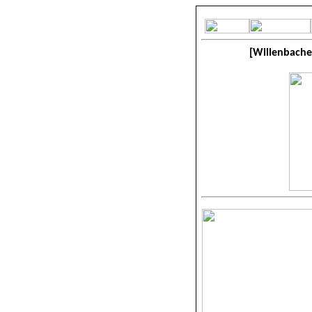
[Willenbache