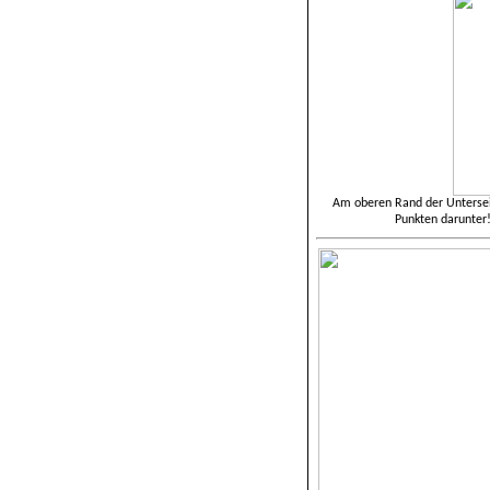
Am oberen Rand der Unterseit
Punkten darunter!