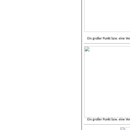
Ein großer Punkt bzw. eine Ve
Ein großer Punkt bzw. eine Ve