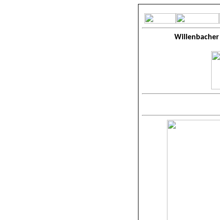
Willenbacher