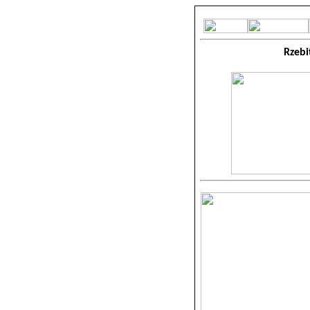
Rzebi