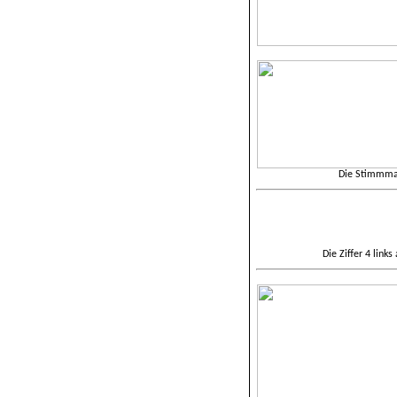
Die Stimmmar
Die Ziffer 4 lin