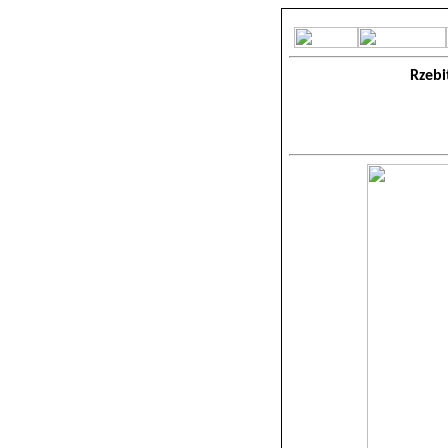
Rzebi