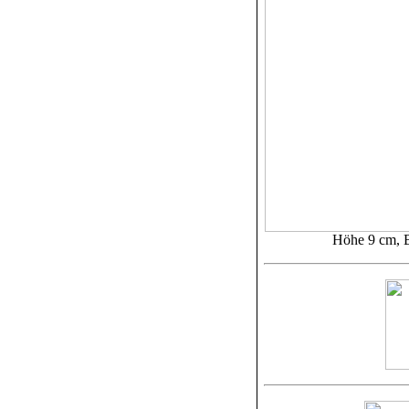
Höhe 9 cm, B