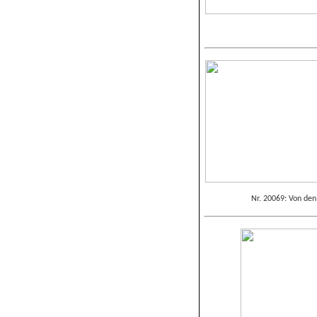
Nr. 20069: Von den