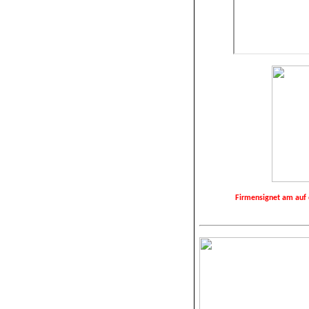
Firmensignet am au