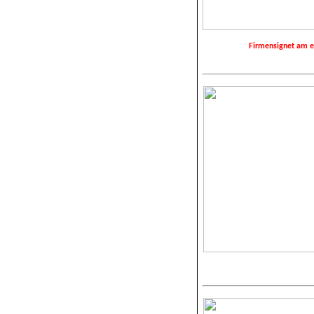
Firmensignet am