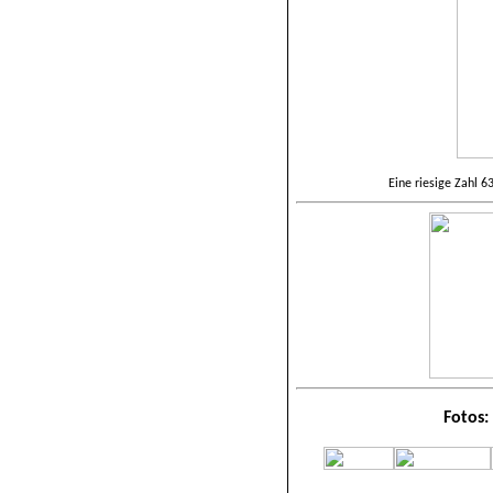
Eine riesige Zahl 6
Fotos: