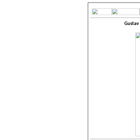
Gustav