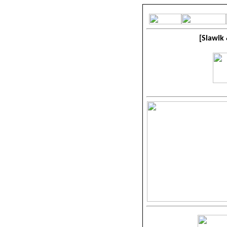
[Slawik 