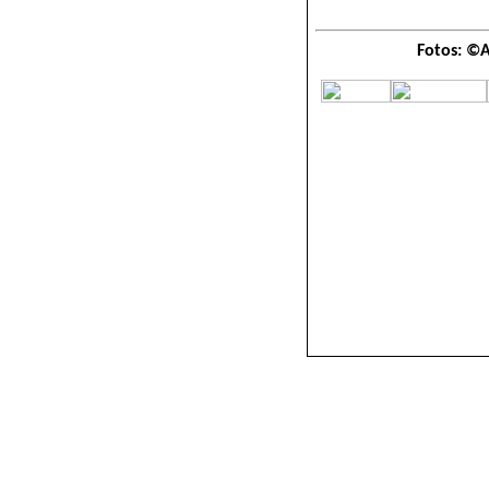
Fotos: ©