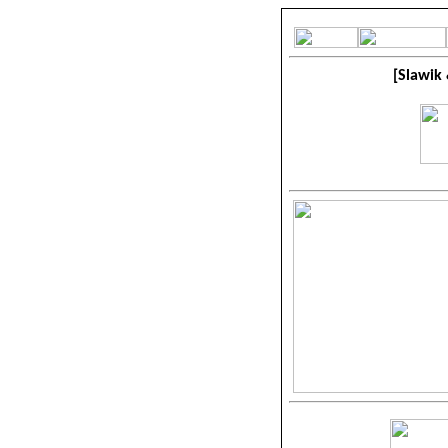
[Slawik 