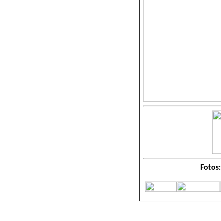
Fotos