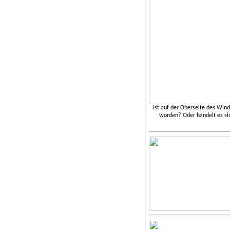
Ist auf der Oberseite des Wind
worden? Oder handelt es sic