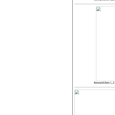
Kennzeichen („11