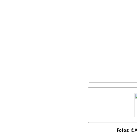
Fotos: ©