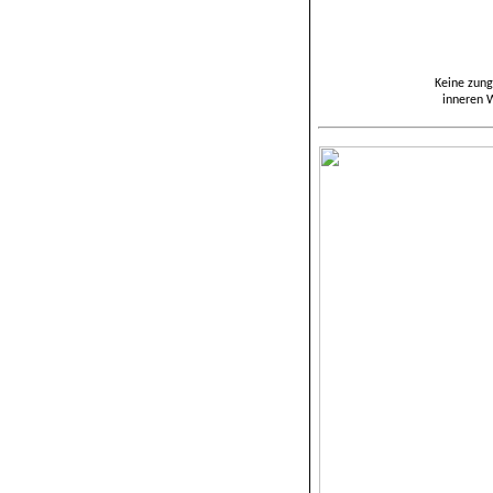
Keine zung
inneren 