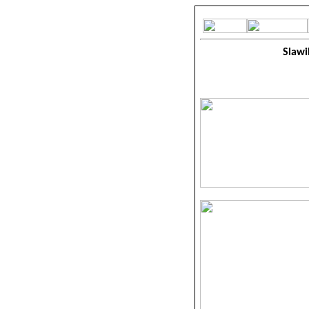
Slawi