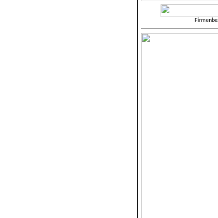
Firmenbe