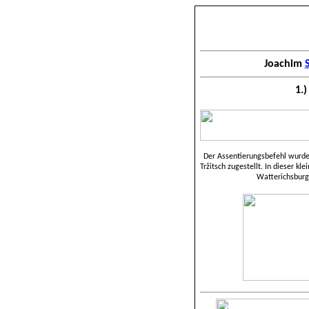
Joachim
1.
Der Assentierungsbefehl wurde 
Tržitsch zugestellt. In dieser k
Watterichsburg