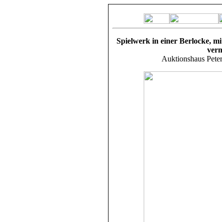
Spielwerk in einer Berlocke, mi
verm
Auktionshaus Peter