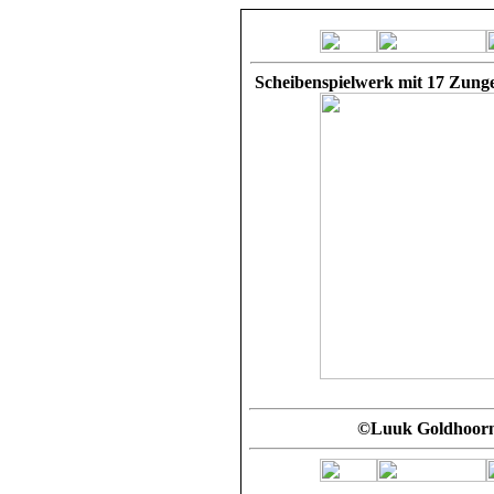
Scheibenspielwerk mit 17 Zungen
©Luuk Goldhoorn,