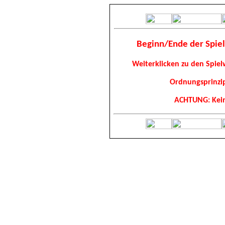
Beginn/Ende der Spie
Weiterklicken zu den Spiel
Ordnungsprinzi
ACHTUNG: Kein