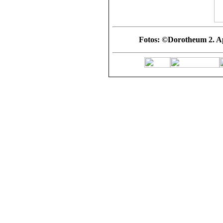
Fotos: ©Dorotheum 2. A