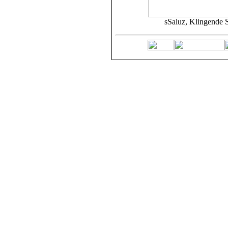
sSaluz, Klingende 