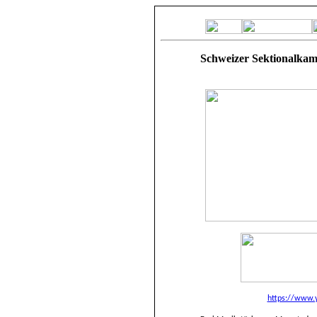
Schweizer Sektionalkam
https://www.