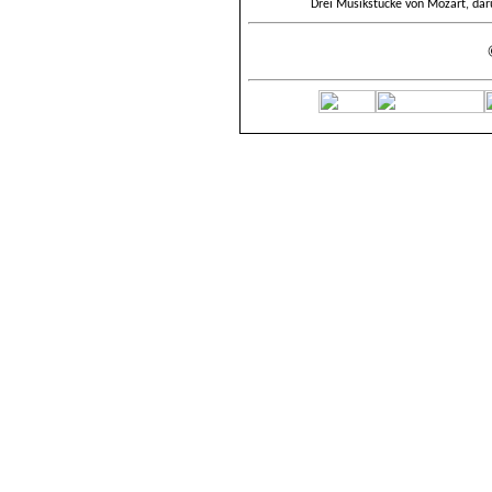
Drei Musikstücke von Mozart, da