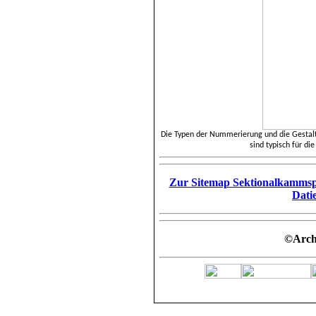
Die Typen der Nummerierung und die Gestal
sind typisch für d
Zur Sitemap Sektionalkammsp
Dati
©Arch