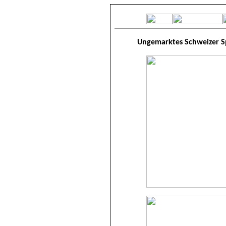
Ungemarktes Schweizer Sp