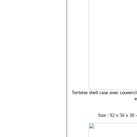
Tortoise shell case avec couvercl
e
Size : 92 x 56 x 30 