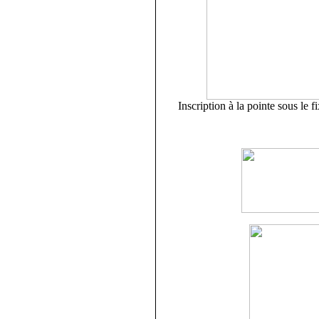
Inscription à la pointe sous le