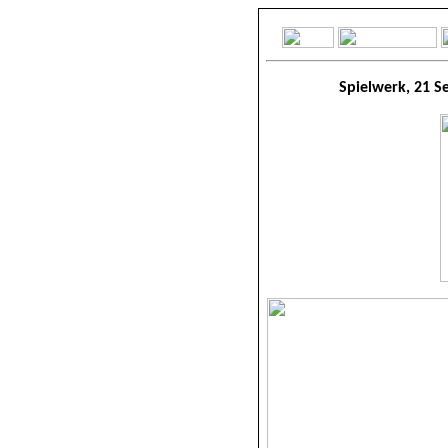
Spielwerk, 21 S