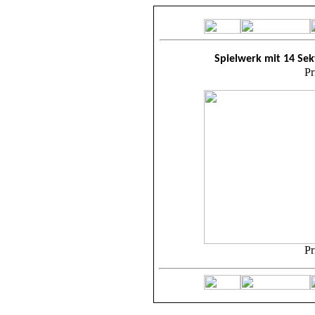
Spielwerk mit 14 Se
Pr
Pr