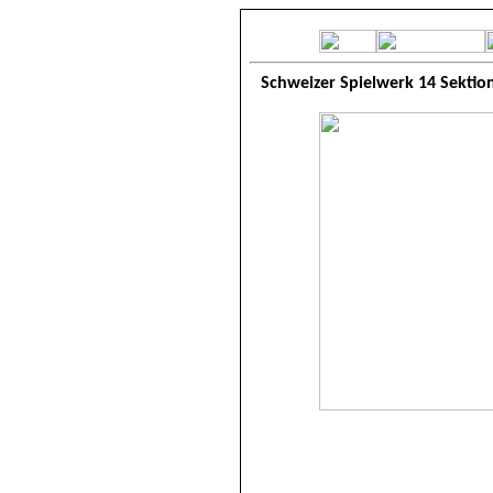
Schweizer Spielwerk 14 Sektio