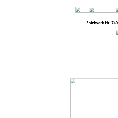
Spielwerk Nr. 740