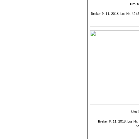
Um 18
Breker 9. 11. 2018, Los Nr. 42 
Um 1
Breker 9. 11. 2018, Los Nr
Sc