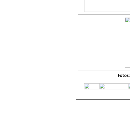
Fotos