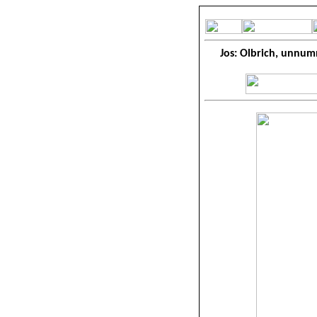
Jos: Olbrich, unnum