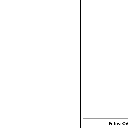
Fotos: ©