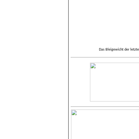
Das Bleigewicht der letzt