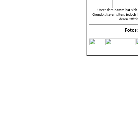
Unter dem Kamm hat sich d
Grundplatte erhalten, jedoch 
deren Offizi
Fotos