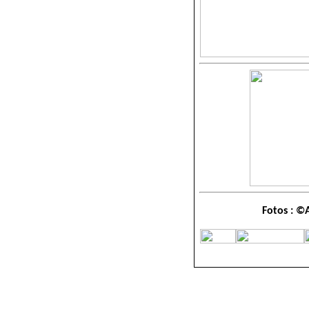
Fotos : 