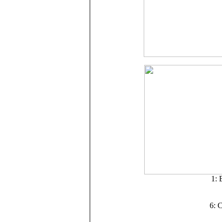
1: 
6: 