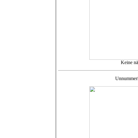
Keine nä
Unnummerie