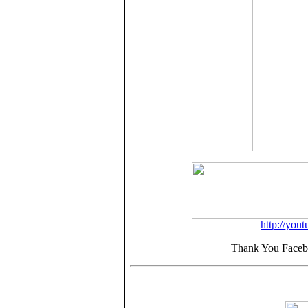
http://yo
Thank You Faceb