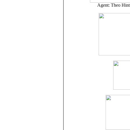
Agent: Theo Hint