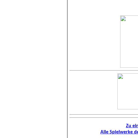
Zu ei
Alle Spielwerke de