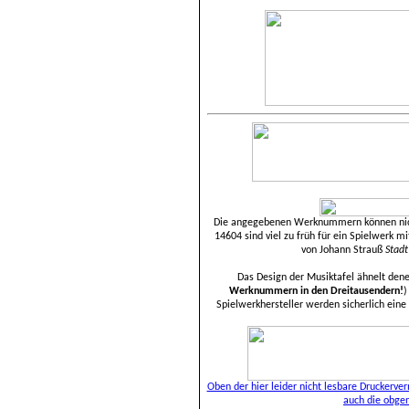
Die angegebenen Werknummern können nic
14604 sind viel zu früh für ein Spielwerk
von Johann Strauß
Stadt
Das Design der Musiktafel ähnelt den
Werknummern in den Dreitausendern!
)
Spielwerkhersteller werden sicherlich eine
Oben der hier leider nicht lesbare Druckerve
auch die obge