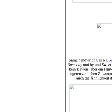
Same handwriting as Nr.
5
Sweet by and by
und
Sweet
kein Beweis, aber ein Hinw
engeren zeitlichen Zusamme
auch die Ähnlichkeit d