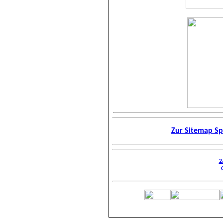
Zur Sitemap Sp
2