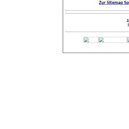
Zur Sitemap Sp
2