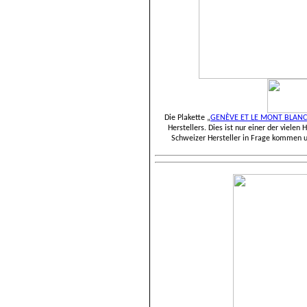
Die Plakette „
GENÈVE ET LE MONT BLANC
Herstellers. Dies ist nur einer der vielen
Schweizer Hersteller in Frage kommen 