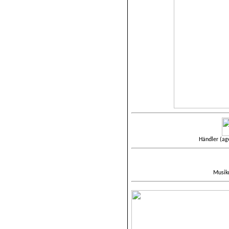
Händler (ag
Musik