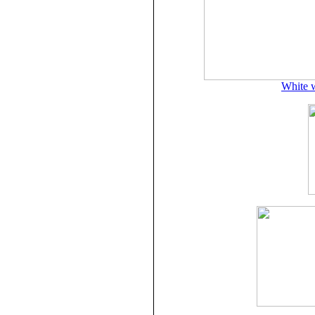
White 