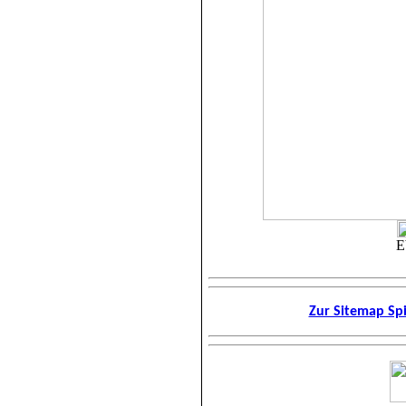
E
Zur Sitemap Spi